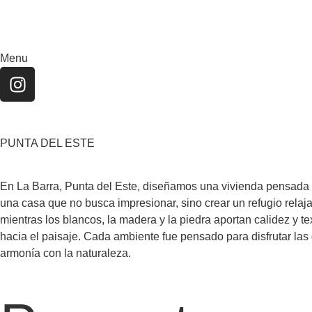
Menu
PUNTA DEL ESTE
En La Barra, Punta del Este, diseñamos una vivienda pensada par
una casa que no busca impresionar, sino crear un refugio relaja
mientras los blancos, la madera y la piedra aportan calidez y tex
hacia el paisaje. Cada ambiente fue pensado para disfrutar las d
armonía con la naturaleza.