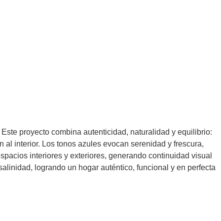
Este proyecto combina autenticidad, naturalidad y equilibrio:
n al interior. Los tonos azules evocan serenidad y frescura,
 espacios interiores y exteriores, generando continuidad visual
salinidad, logrando un hogar auténtico, funcional y en perfecta