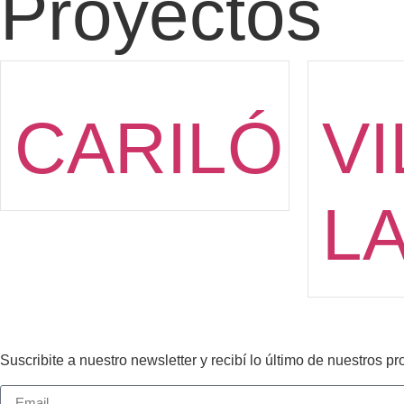
Proyectos
CARILÓ
VI
L
Suscribite a nuestro newsletter y recibí lo último de nuestros pr